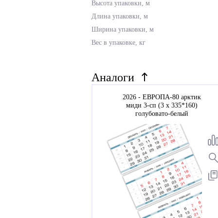
Высота упаковки, м
Длина упаковки, м
Ширина упаковки, м
Вес в упаковке, кг
Аналоги
2026 - ЕВРОПА-80 арктик
миди 3-сп (3 х 335*160)
голубовато-белый