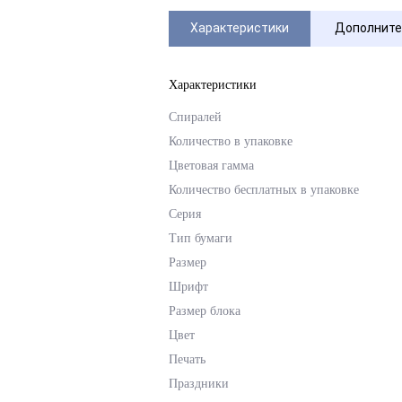
Характеристики
Дополните
Характеристики
Спиралей
Количество в упаковке
Цветовая гамма
Количество бесплатных в упаковке
Серия
Тип бумаги
Размер
Шрифт
Размер блока
Цвет
Печать
Праздники