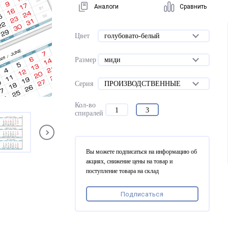
Аналоги
Сравнить
Цвет
голубовато-белый
Размер
миди
Серия
ПРОИЗВОДСТВЕННЫЕ
Кол-во
1
3
спиралей
Вы можете подписаться на информацию об
акциях, снижение цены на товар и
поступление товара на склад
Подписаться