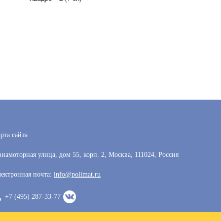
рта сайта
иамоторная улица, дом 55, корп. 2, Москва, 111024, Россия
ектронная почта:
info@polimat.ru
+7 (495) 287-33-77