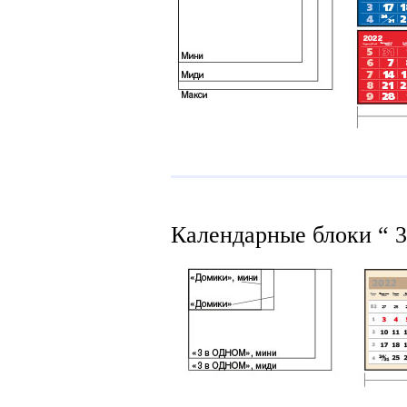
Календарные блоки “ 3