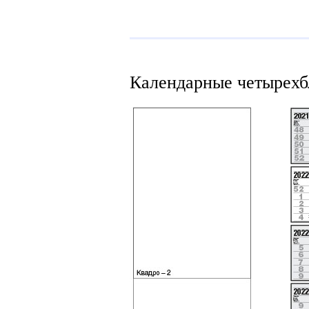
Календарные четырехб