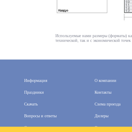
Используемые нами размеры (форматы) ка
технической, так и с экономической точек
Информация
О компании
Праздники
Контакты
Скачать
Схема проезда
Вопросы и ответы
Дилеры
Скидки
Оплата и доставка