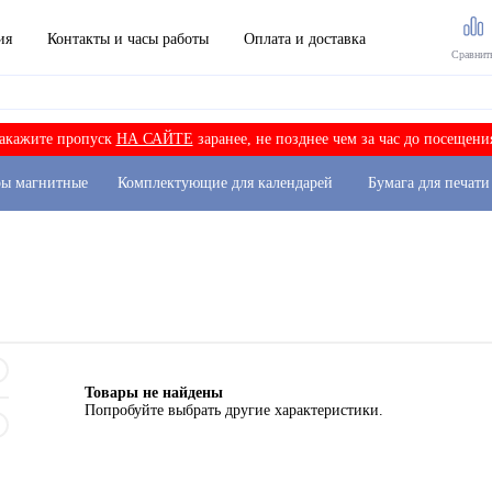
ия
Контакты и часы работы
Оплата и доставка
Сравнит
акажите пропуск
НА САЙТЕ
заранее, не позднее чем за час до посещени
ры магнитные
Комплектующие для календарей
Бумага для печати
Товары не найдены
Попробуйте выбрать другие характеристики.