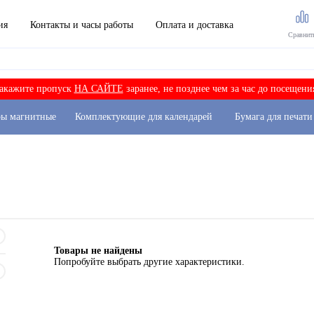
ия
Контакты и часы работы
Оплата и доставка
Сравнит
акажите пропуск
НА САЙТЕ
заранее, не позднее чем за час до посещени
ры магнитные
Комплектующие для календарей
Бумага для печати
Товары не найдены
Попробуйте выбрать другие характеристики.