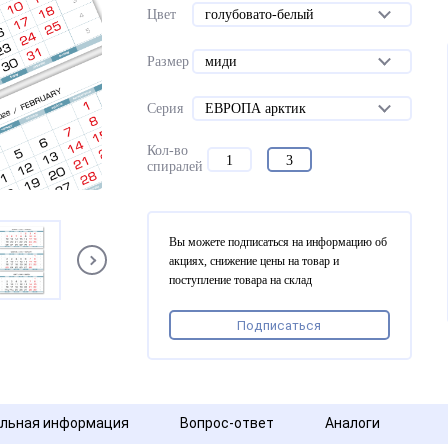
Цвет
голубовато-белый
Размер
миди
Серия
ЕВРОПА арктик
Кол-во
1
3
спиралей
Вы можете подписаться на информацию об
акциях, снижение цены на товар и
поступление товара на склад
Подписаться
льная информация
Вопрос-ответ
Аналоги