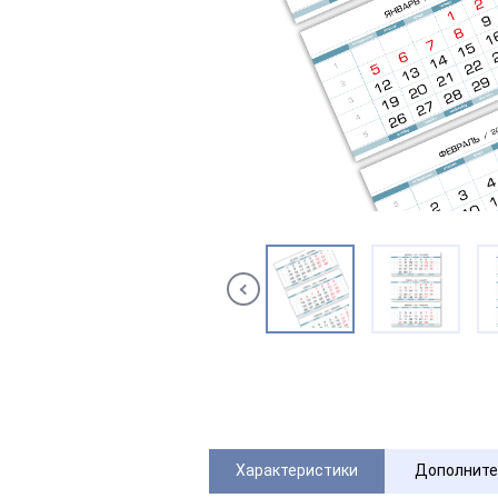
Характеристики
Дополните