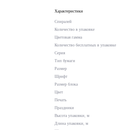
Характеристики
Спиралей
Количество в упаковке
Цветовая гамма
Количество бесплатных в упаковке
Серия
Тип бумаги
Размер
Шрифт
Размер блока
Цвет
Печать
Праздники
Высота упаковки, м
Длина упаковки, м