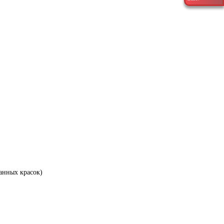
анных красок)