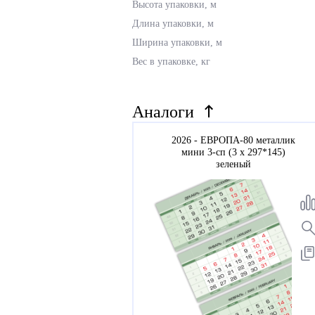
Высота упаковки, м
Длина упаковки, м
Ширина упаковки, м
Вес в упаковке, кг
Аналоги
2026 - ЕВРОПА-80 металлик
мини 3-сп (3 х 297*145)
зеленый