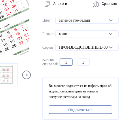
Аналоги
Сравнить
Цвет
зеленовато-белый
Размер
мини
Серия
ПРОИЗВОДСТВЕННЫЕ-80
Кол-во
1
3
спиралей
Вы можете подписаться на информацию об
акциях, снижение цены на товар и
поступление товара на склад
Подписаться