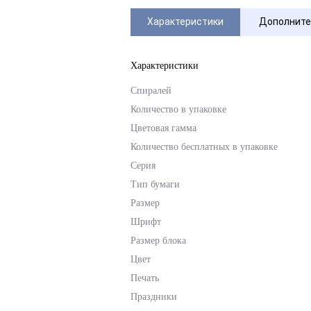
Характеристики
Дополните
Характеристики
Спиралей
Количество в упаковке
Цветовая гамма
Количество бесплатных в упаковке
Серия
Тип бумаги
Размер
Шрифт
Размер блока
Цвет
Печать
Праздники