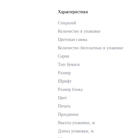
Характеристики
Спиралей
Количество в упаковке
Цветовая гамма
Количество бесплатных в упаковке
Серия
Тип бумаги
Размер
Шрифт
Размер блока
Цвет
Печать
Праздники
Высота упаковки, м
Длина упаковки, м