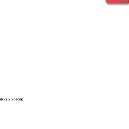
анных красок)