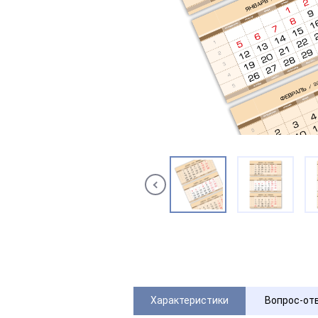
Характеристики
Вопрос-от