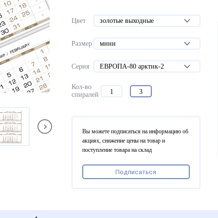
Цвет
золотые выходные
Размер
мини
Серия
ЕВРОПА-80 арктик-2
Кол-во
1
3
спиралей
Вы можете подписаться на информацию об
акциях, снижение цены на товар и
поступление товара на склад
Подписаться