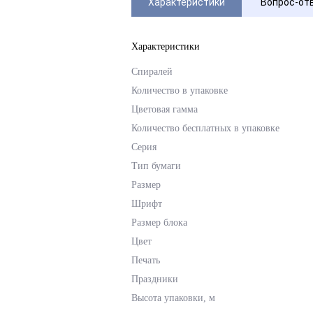
Характеристики
Вопрос-от
Характеристики
Спиралей
Количество в упаковке
Цветовая гамма
Количество бесплатных в упаковке
Серия
Тип бумаги
Размер
Шрифт
Размер блока
Цвет
Печать
Праздники
Высота упаковки, м