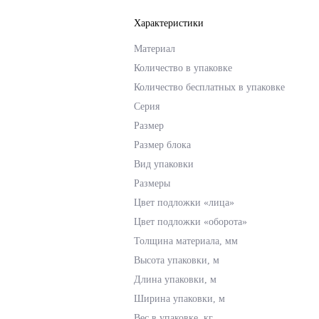
Характеристики
Материал
Количество в упаковке
Количество бесплатных в упаковке
Серия
Размер
Размер блока
Вид упаковки
Размеры
Цвет подложки «лица»
Цвет подложки «оборота»
Толщина материала, мм
Высота упаковки, м
Длина упаковки, м
Ширина упаковки, м
Вес в упаковке, кг