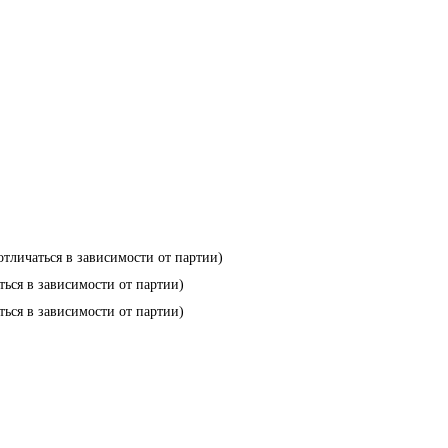
отличаться в зависимости от партии)
ться в зависимости от партии)
ться в зависимости от партии)