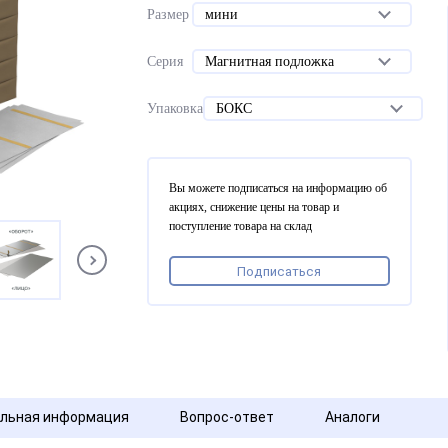
Размер
мини
Серия
Магнитная подложка
Упаковка
БОКС
Вы можете подписаться на информацию об
акциях, снижение цены на товар и
поступление товара на склад
Подписаться
льная информация
Вопрос-ответ
Аналоги