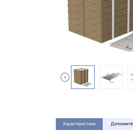
Характеристики
Дополните