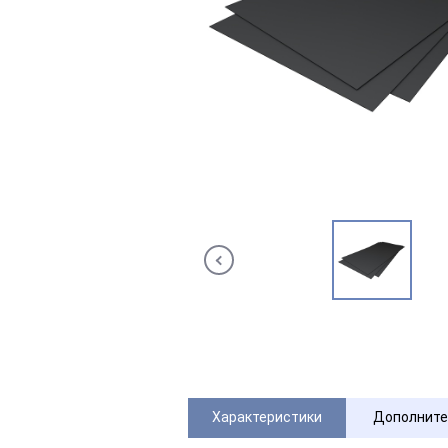
Характеристики
Дополните