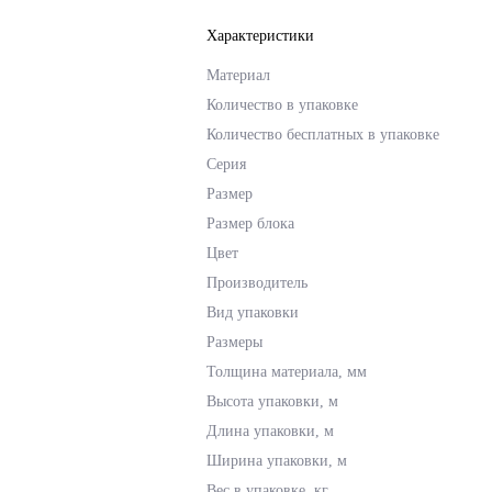
Характеристики
Материал
Количество в упаковке
Количество бесплатных в упаковке
Серия
Размер
Размер блока
Цвет
Производитель
Вид упаковки
Размеры
Толщина материала, мм
Высота упаковки, м
Длина упаковки, м
Ширина упаковки, м
Вес в упаковке, кг