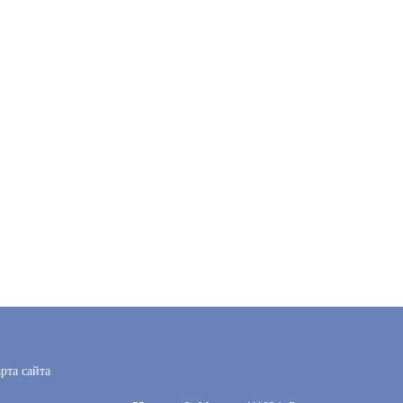
рта сайта