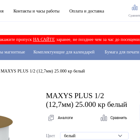
ия
Контакты и часы работы
Оплата и доставка
Сравнит
акажите пропуск
НА САЙТЕ
заранее, не позднее чем за час до посещени
ры магнитные
Комплектующие для календарей
Бумага для печати
MAXYS PLUS 1/2 (12,7мм) 25.000 кр белый
MAXYS PLUS 1/2
(12,7мм) 25.000 кр белый
Аналоги
Сравнить
Цвет
белый