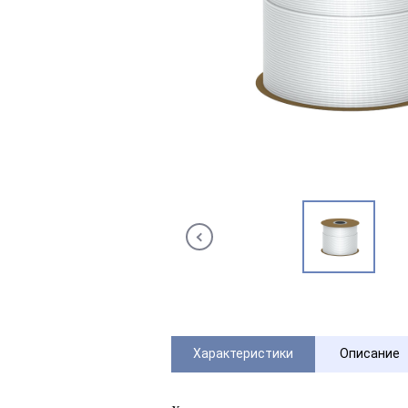
Характеристики
Описание