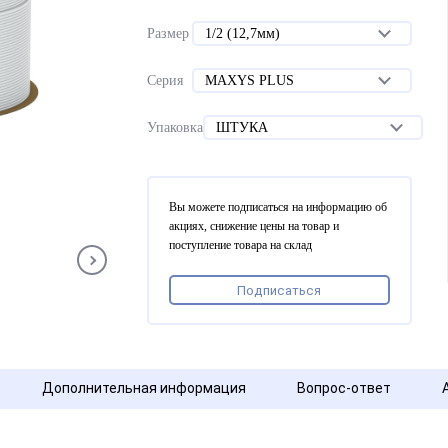
Размер
1/2 (12,7мм)
Серия
MAXYS PLUS
Упаковка
ШТУКА
Вы можете подписаться на информацию об
акциях, снижение цены на товар и
поступление товара на склад
Подписаться
Дополнительная информация
Вопрос-ответ