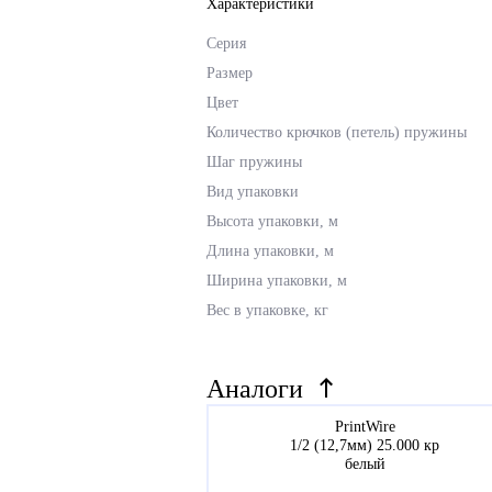
Характеристики
Серия
Размер
Цвет
Количество крючков (петель) пружины
Шаг пружины
Вид упаковки
Высота упаковки, м
Длина упаковки, м
Ширина упаковки, м
Вес в упаковке, кг
Аналоги
PrintWire
1/2 (12,7мм) 25.000 кр
белый