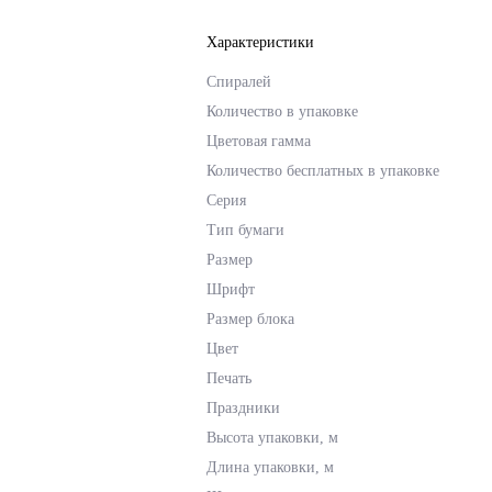
Характеристики
Спиралей
Количество в упаковке
Цветовая гамма
Количество бесплатных в упаковке
Серия
Тип бумаги
Размер
Шрифт
Размер блока
Цвет
Печать
Праздники
Высота упаковки, м
Длина упаковки, м