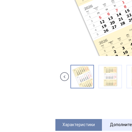
Характеристики
Дополните