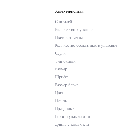
Характеристики
Спиралей
Количество в упаковке
Цветовая гамма
Количество бесплатных в упаковке
Серия
Тип бумаги
Размер
Шрифт
Размер блока
Цвет
Печать
Праздники
Высота упаковки, м
Длина упаковки, м