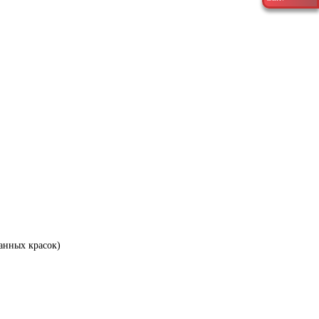
анных красок)