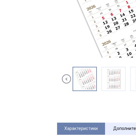
Характеристики
Дополните