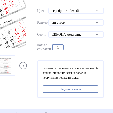
Цвет
серебристо-белый
Размер
ангстрем
Серия
ЕВРОПА металлик
Кол-во
1
спиралей
Вы можете подписаться на информацию об
акциях, снижение цены на товар и
поступление товара на склад
Подписаться