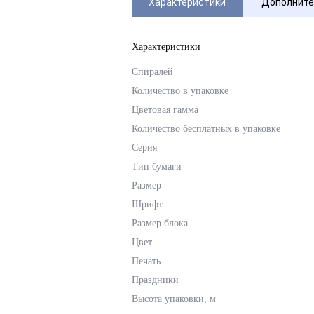
Характеристики
Дополните
Характеристики
Спиралей
Количество в упаковке
Цветовая гамма
Количество бесплатных в упаковке
Серия
Тип бумаги
Размер
Шрифт
Размер блока
Цвет
Печать
Праздники
Высота упаковки, м