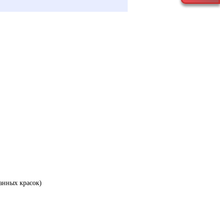
анных красок)