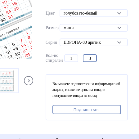
Цвет
голубовато-белый
Размер
мини
Серия
ЕВРОПА-80 арктик
Кол-во
1
3
спиралей
Вы можете подписаться на информацию об
акциях, снижение цены на товар и
поступление товара на склад
Подписаться