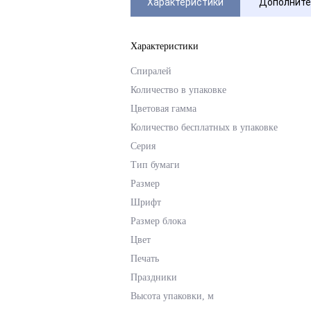
Характеристики
Дополните
Характеристики
Спиралей
Количество в упаковке
Цветовая гамма
Количество бесплатных в упаковке
Серия
Тип бумаги
Размер
Шрифт
Размер блока
Цвет
Печать
Праздники
Высота упаковки, м