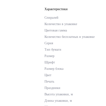
Характеристики
Спиралей
Количество в упаковке
Цветовая гамма
Количество бесплатных в упаковке
Серия
Тип бумаги
Размер
Шрифт
Размер блока
Цвет
Печать
Праздники
Высота упаковки, м
Длина упаковки, м