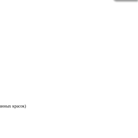
анных красок)