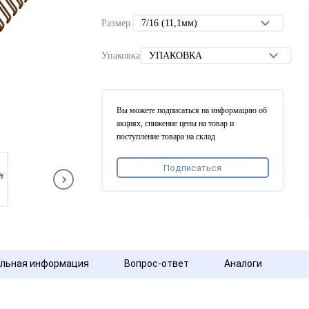
Размер
7/16 (11,1мм)
Упаковка
УПАКОВКА
Вы можете подписаться на информацию об
акциях, снижение цены на товар и
поступление товара на склад
Подписаться
льная информация
Вопрос-ответ
Аналоги