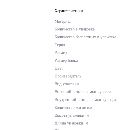
Характеристики
Материал
Количество в упаковке
Количество бесплатных в упаковке
Серия
Размер
Размер блока
Цвет
Производитель
Вид упаковки
Внешний размер рамки курсора
Внутренний размер рамки курсора
Количество магнитов
Высота упаковки, м
Длина упаковки, м