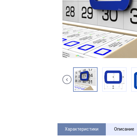
Характеристики
Описание