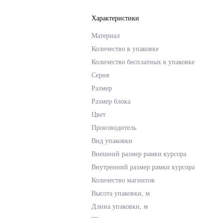
Характеристики
Материал
Количество в упаковке
Количество бесплатных в упаковке
Серия
Размер
Размер блока
Цвет
Производитель
Вид упаковки
Внешний размер рамки курсора
Внутренний размер рамки курсора
Количество магнитов
Высота упаковки, м
Длина упаковки, м