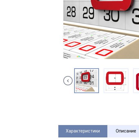
Характеристики
Описание