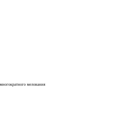
 многократного мелования