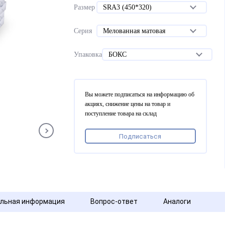
Размер
SRA3 (450*320)
Серия
Мелованная матовая
Упаковка
БОКС
Вы можете подписаться на информацию об
акциях, снижение цены на товар и
поступление товара на склад
Подписаться
льная информация
Вопрос-ответ
Аналоги