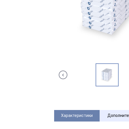
Характеристики
Дополните