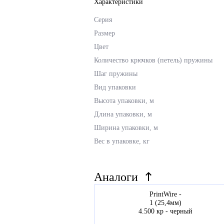
Характеристики
Серия
Размер
Цвет
Количество крючков (петель) пружины
Шаг пружины
Вид упаковки
Высота упаковки, м
Длина упаковки, м
Ширина упаковки, м
Вес в упаковке, кг
Аналоги
PrintWire -
1 (25,4мм)
4.500 кр - черный