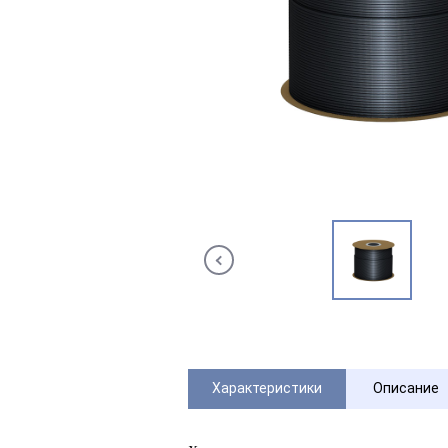
Характеристики
Описание