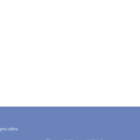
рта сайта