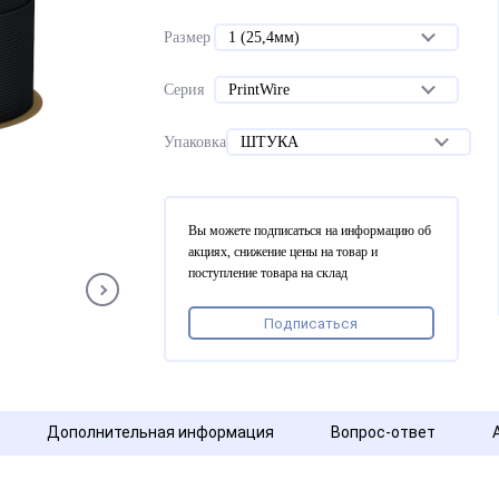
Размер
1 (25,4мм)
Серия
PrintWire
Упаковка
ШТУКА
Вы можете подписаться на информацию об
акциях, снижение цены на товар и
поступление товара на склад
Подписаться
Дополнительная информация
Вопрос-ответ