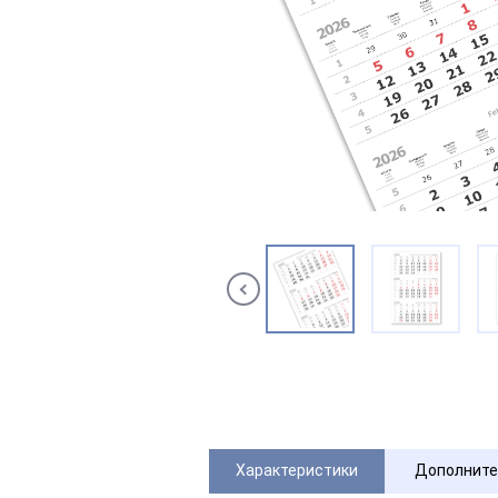
Характеристики
Дополните