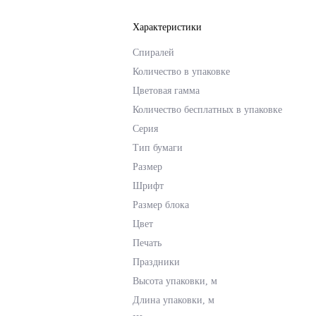
Характеристики
Спиралей
Количество в упаковке
Цветовая гамма
Количество бесплатных в упаковке
Серия
Тип бумаги
Размер
Шрифт
Размер блока
Цвет
Печать
Праздники
Высота упаковки, м
Длина упаковки, м