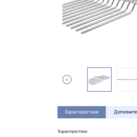
Характеристики
Дополните
Характеристики