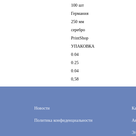
100 шт
Германия
250 мм
серебро
PrintShop
УПАКОВКА
0.04
0.25
0.04
0,58
Новости
Ка
Политика конфиденциальности
Ав
Эл