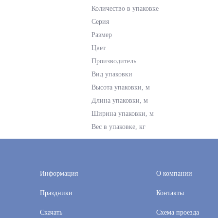
Количество в упаковке
Серия
Размер
Цвет
Производитель
Вид упаковки
Высота упаковки, м
Длина упаковки, м
Ширина упаковки, м
Вес в упаковке, кг
Информация
О компании
Праздники
Контакты
Скачать
Схема проезда