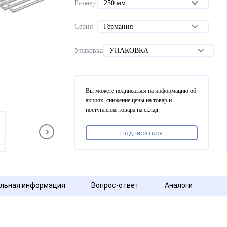
Размер
250 мм
Серия
Германия
Упаковка
УПАКОВКА
Вы можете подписаться на информацию об
акциях, снижение цены на товар и
поступление товара на склад
Подписаться
льная информация
Вопрос-ответ
Аналоги