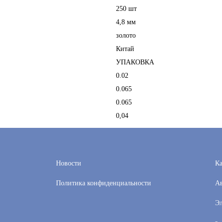
250 шт
4,8 мм
золото
Китай
УПАКОВКА
0.02
0.065
0.065
0,04
Новости
Ка
Политика конфиденциальности
Ав
Эл