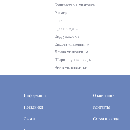
Количество в упаковке
Размер
Цвет
Производитель
Вид упаковки
Высота упаковки, м
Длина упаковки, м
Ширина упаковки, м
Вес в упаковке, кг
Информация
О компании
Праздники
Контакты
Скачать
Схема проезда