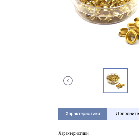
Характеристики
Дополните
Характеристики