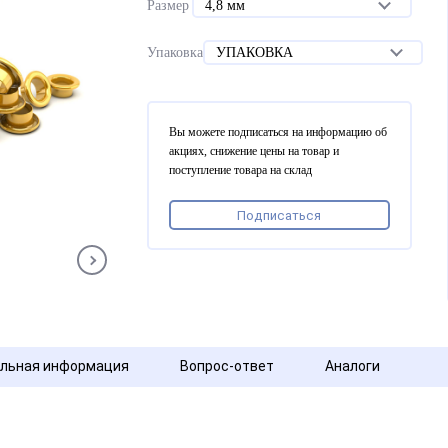
Размер
4,8 мм
Упаковка
УПАКОВКА
Вы можете подписаться на информацию об
акциях, снижение цены на товар и
поступление товара на склад
Подписаться
льная информация
Вопрос-ответ
Аналоги