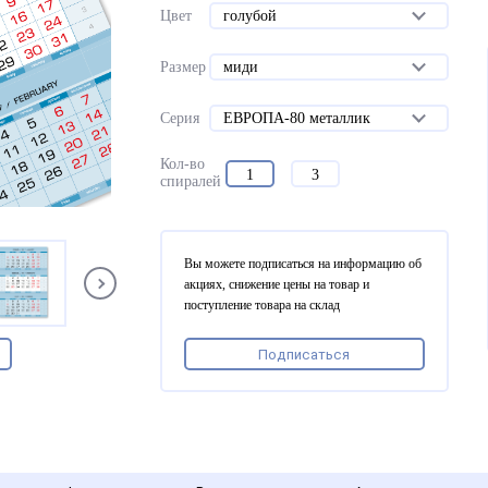
Цвет
голубой
Размер
миди
Серия
ЕВРОПА-80 металлик
Кол-во
1
3
спиралей
Вы можете подписаться на информацию об
акциях, снижение цены на товар и
поступление товара на склад
Подписаться