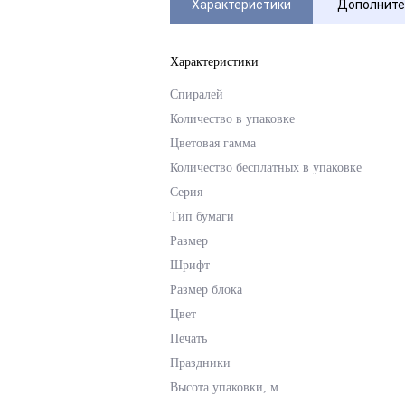
Характеристики
Дополните
Характеристики
Спиралей
Количество в упаковке
Цветовая гамма
Количество бесплатных в упаковке
Серия
Тип бумаги
Размер
Шрифт
Размер блока
Цвет
Печать
Праздники
Высота упаковки, м