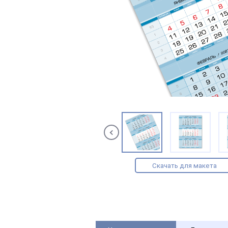
Скачать для макета