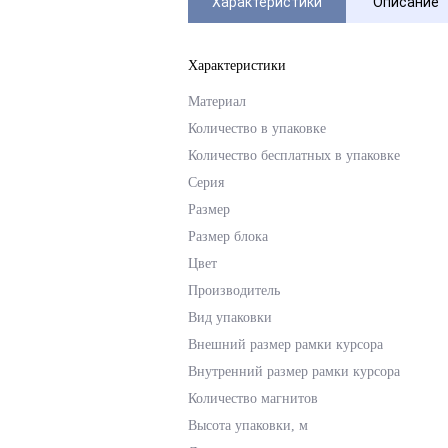
Характеристики
Описание
Характеристики
Материал
Количество в упаковке
Количество бесплатных в упаковке
Серия
Размер
Размер блока
Цвет
Производитель
Вид упаковки
Внешний размер рамки курсора
Внутренний размер рамки курсора
Количество магнитов
Высота упаковки, м