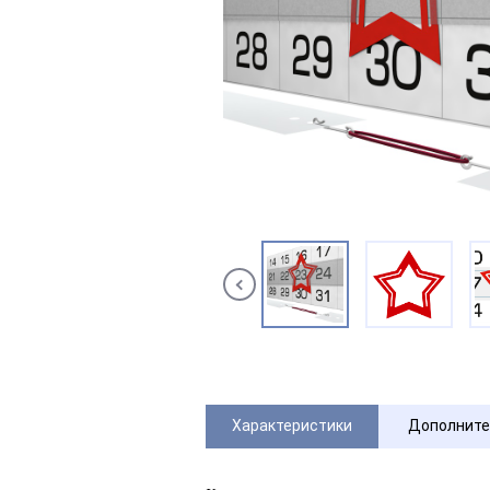
Характеристики
Дополните