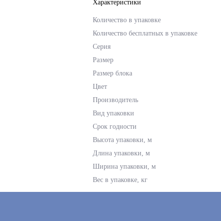
Характеристики
Количество в упаковке
Количество бесплатных в упаковке
Серия
Размер
Размер блока
Цвет
Производитель
Вид упаковки
Срок годности
Высота упаковки, м
Длина упаковки, м
Ширина упаковки, м
Вес в упаковке, кг