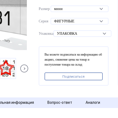
Размер
мини
Серия
ФИГУРНЫЕ
Упаковка
УПАКОВКА
Вы можете подписаться на информацию об
акциях, снижение цены на товар и
поступление товара на склад
Подписаться
льная информация
Вопрос-ответ
Аналоги