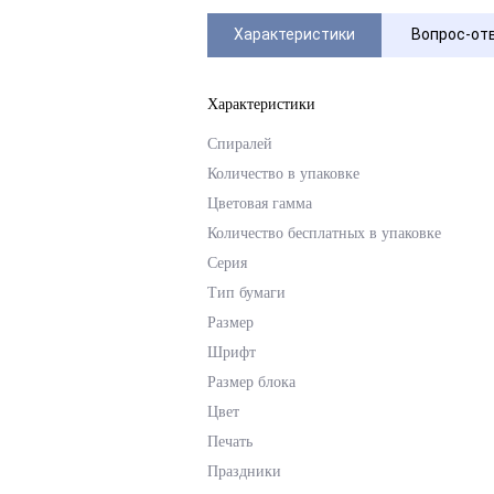
Характеристики
Вопрос-от
Характеристики
Спиралей
Количество в упаковке
Цветовая гамма
Количество бесплатных в упаковке
Серия
Тип бумаги
Размер
Шрифт
Размер блока
Цвет
Печать
Праздники