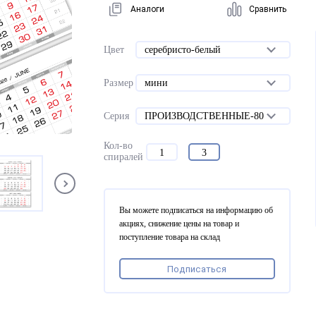
Аналоги
Сравнить
Цвет
серебристо-белый
Размер
мини
Серия
ПРОИЗВОДСТВЕННЫЕ-80
Кол-во
1
3
спиралей
Вы можете подписаться на информацию об
акциях, снижение цены на товар и
поступление товара на склад
Подписаться