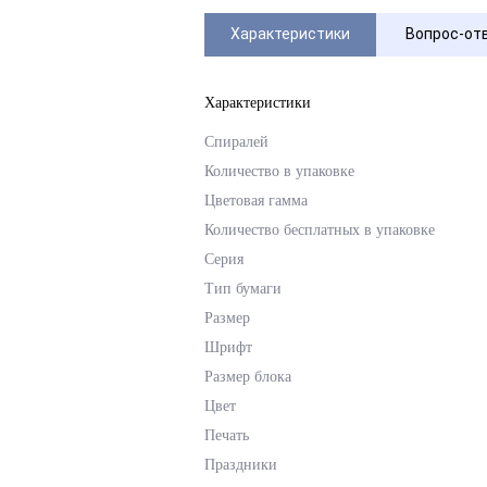
Характеристики
Вопрос-от
Характеристики
Спиралей
Количество в упаковке
Цветовая гамма
Количество бесплатных в упаковке
Серия
Тип бумаги
Размер
Шрифт
Размер блока
Цвет
Печать
Праздники