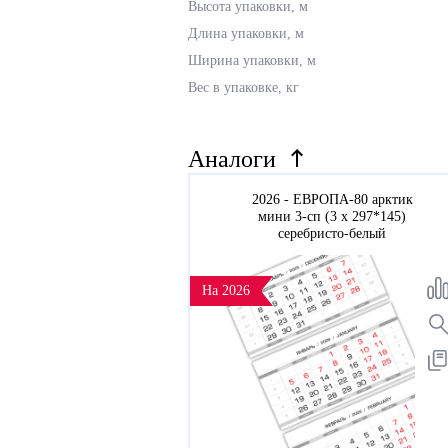
Высота упаковки, м
Длина упаковки, м
Ширина упаковки, м
Вес в упаковке, кг
Аналоги
2026 - ЕВРОПА-80 арктик
мини 3-сп (3 х 297*145)
серебристо-белый
На 2026