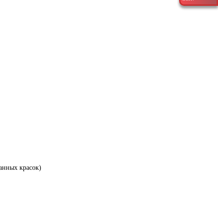
анных красок)