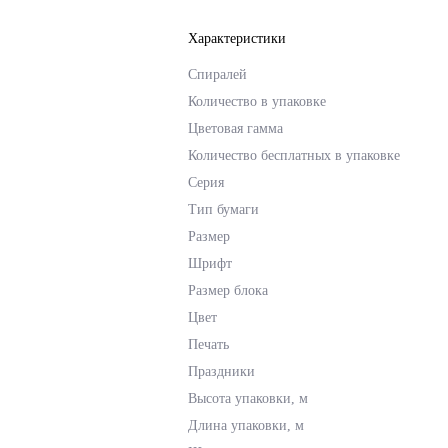
Характеристики
Спиралей
Количество в упаковке
Цветовая гамма
Количество бесплатных в упаковке
Серия
Тип бумаги
Размер
Шрифт
Размер блока
Цвет
Печать
Праздники
Высота упаковки, м
Длина упаковки, м