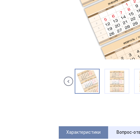
Характеристики
Вопрос-от