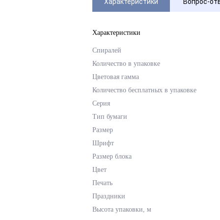
Характеристики
Вопрос-от
Характеристики
Спиралей
Количество в упаковке
Цветовая гамма
Количество бесплатных в упаковке
Серия
Тип бумаги
Размер
Шрифт
Размер блока
Цвет
Печать
Праздники
Высота упаковки, м