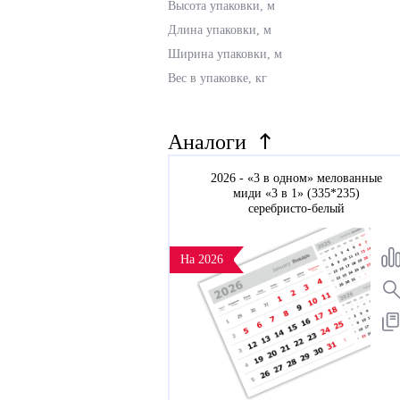
Высота упаковки, м
Длина упаковки, м
Ширина упаковки, м
Вес в упаковке, кг
Аналоги
2026 - «3 в одном» мелованные
миди «3 в 1» (335*235)
серебристо-белый
На 2026