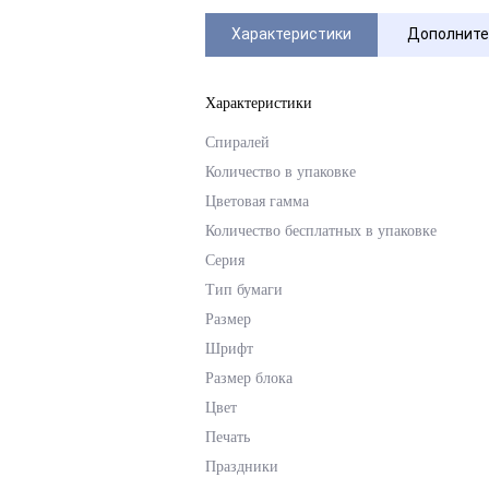
Характеристики
Дополните
Характеристики
Спиралей
Количество в упаковке
Цветовая гамма
Количество бесплатных в упаковке
Серия
Тип бумаги
Размер
Шрифт
Размер блока
Цвет
Печать
Праздники